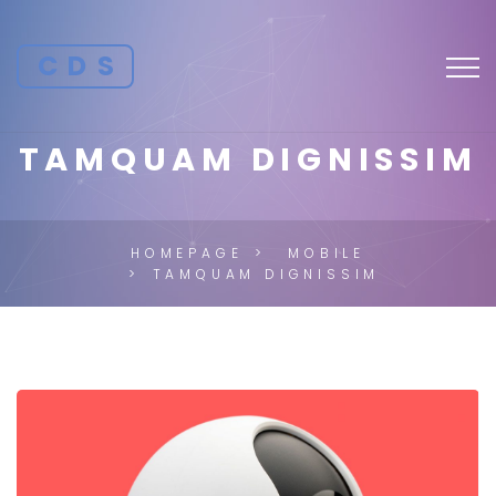
CDS
TAMQUAM DIGNISSIM
HOMEPAGE
MOBILE
TAMQUAM DIGNISSIM